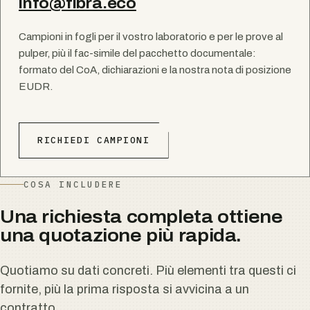
info@fibra.eco
Campioni in fogli per il vostro laboratorio e per le prove al
pulper, più il fac-simile del pacchetto documentale:
formato del CoA, dichiarazioni e la nostra nota di posizione
EUDR.
RICHIEDI CAMPIONI
COSA INCLUDERE
Una richiesta completa ottiene
una quotazione più rapida.
Quotiamo su dati concreti. Più elementi tra questi ci
fornite, più la prima risposta si avvicina a un
contratto.