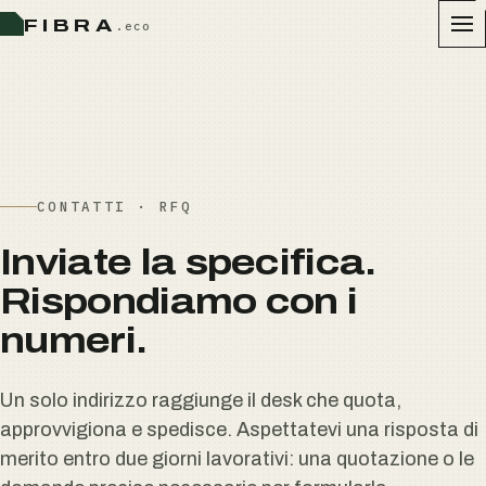
FIBRA
.eco
CONTATTI · RFQ
Inviate la specifica.
Rispondiamo con i
numeri.
Un solo indirizzo raggiunge il desk che quota,
approvvigiona e spedisce. Aspettatevi una risposta di
merito entro due giorni lavorativi: una quotazione o le