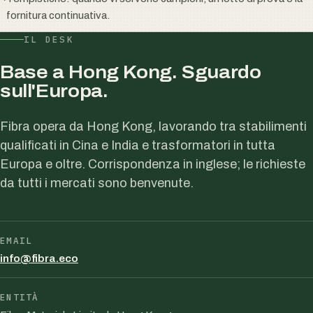
fornitura continuativa.
IL DESK
Base a Hong Kong. Sguardo
sull'Europa.
Fibra opera da Hong Kong, lavorando tra stabilimenti
qualificati in Cina e India e trasformatori in tutta
Europa e oltre. Corrispondenza in inglese; le richieste
da tutti i mercati sono benvenute.
EMAIL
info@fibra.eco
ENTITÀ